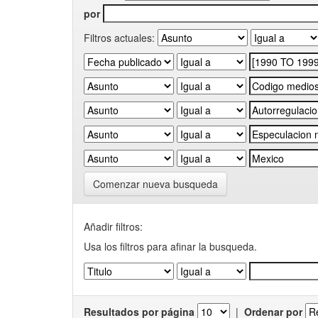
por
Filtros actuales:
Comenzar nueva busqueda
Añadir filtros:
Usa los filtros para afinar la busqueda.
Resultados por página
|
Ordenar por