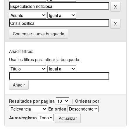
Comenzar nueva busqueda
Añadir filtros:
Usa los filtros para afinar la busqueda.
Resultados por página
|
Ordenar por
En orden
Autor/registro