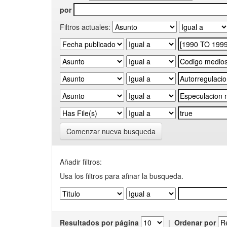
por
Filtros actuales:
Comenzar nueva busqueda
Añadir filtros:
Usa los filtros para afinar la busqueda.
Resultados por página
|
Ordenar por