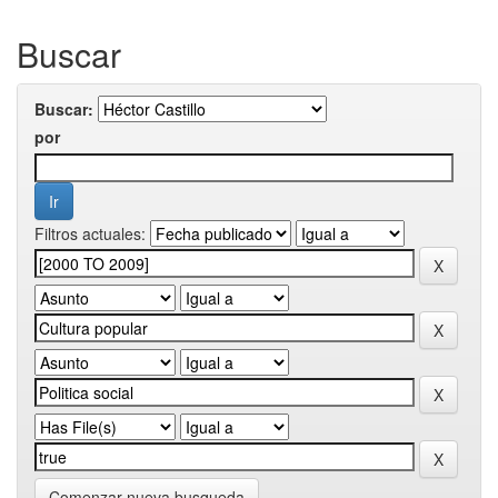
Buscar
Buscar:
por
Filtros actuales:
Comenzar nueva busqueda