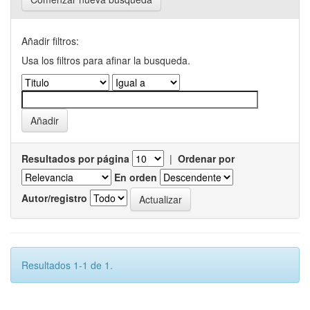
Añadir filtros:
Usa los filtros para afinar la busqueda.
Resultados por página
|
Ordenar por
En orden
Autor/registro
Resultados 1-1 de 1.