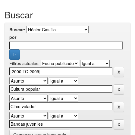
Buscar
Buscar:
por
Filtros actuales:
Comenzar nueva busqueda