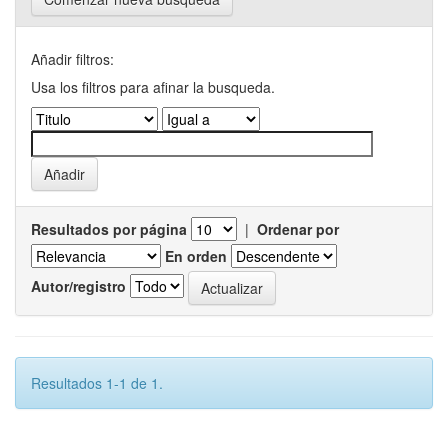
Añadir filtros:
Usa los filtros para afinar la busqueda.
Resultados por página
|
Ordenar por
En orden
Autor/registro
Resultados 1-1 de 1.