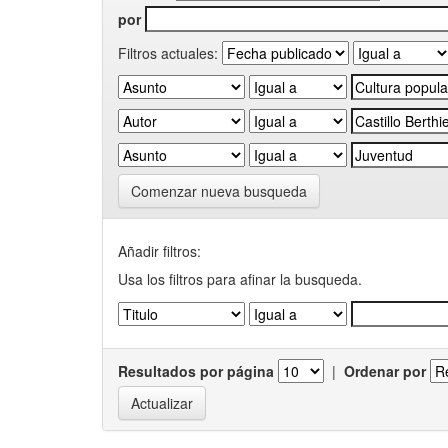
por
Filtros actuales:
Comenzar nueva busqueda
Añadir filtros:
Usa los filtros para afinar la busqueda.
Resultados por página
|
Ordenar por