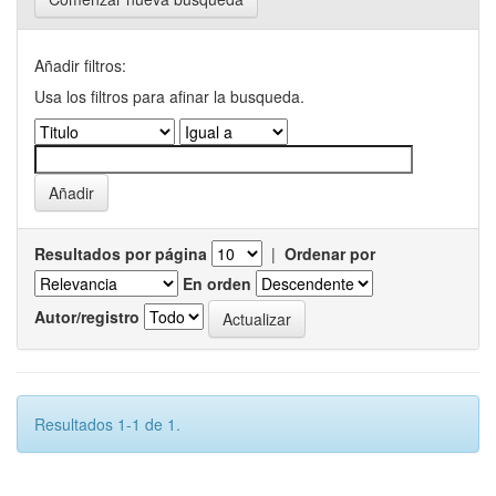
Añadir filtros:
Usa los filtros para afinar la busqueda.
Resultados por página
|
Ordenar por
En orden
Autor/registro
Resultados 1-1 de 1.