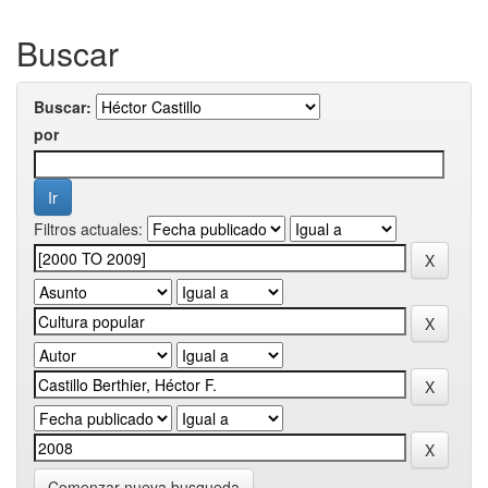
Buscar
Buscar:
por
Filtros actuales:
Comenzar nueva busqueda