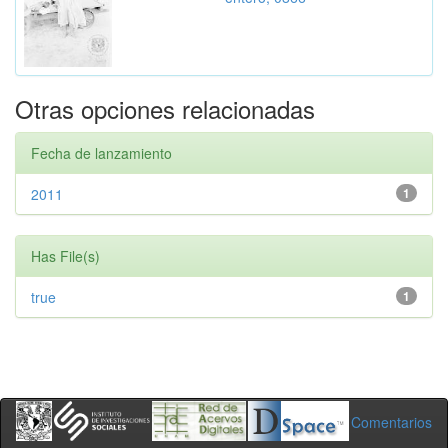
Otras opciones relacionadas
Fecha de lanzamiento
2011
1
Has File(s)
true
1
Comentarios