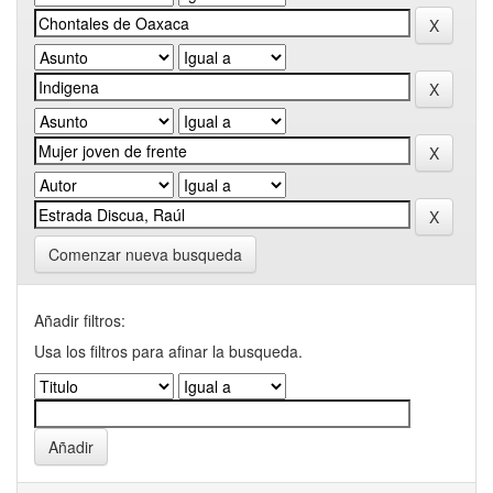
Comenzar nueva busqueda
Añadir filtros:
Usa los filtros para afinar la busqueda.