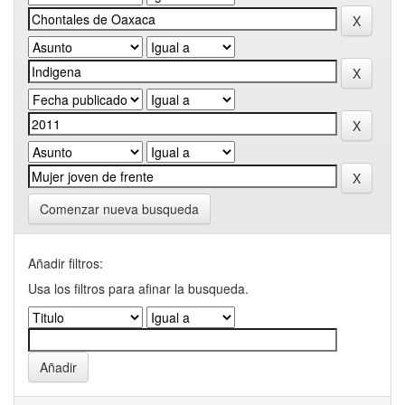
Comenzar nueva busqueda
Añadir filtros:
Usa los filtros para afinar la busqueda.