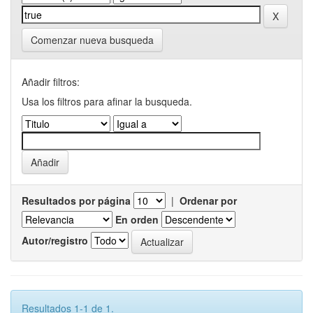
Comenzar nueva busqueda
Añadir filtros:
Usa los filtros para afinar la busqueda.
Resultados por página
|
Ordenar por
En orden
Autor/registro
Resultados 1-1 de 1.