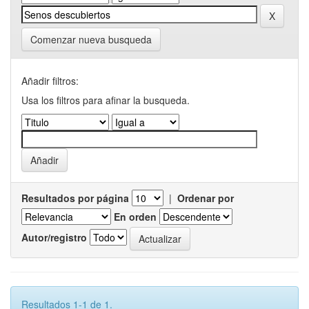
Comenzar nueva busqueda
Añadir filtros:
Usa los filtros para afinar la busqueda.
Resultados por página
|
Ordenar por
En orden
Autor/registro
Resultados 1-1 de 1.