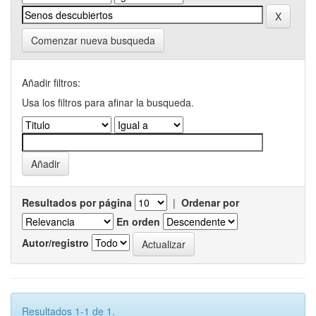
Comenzar nueva busqueda
Añadir filtros:
Usa los filtros para afinar la busqueda.
Resultados por página
|
Ordenar por
En orden
Autor/registro
Resultados 1-1 de 1.