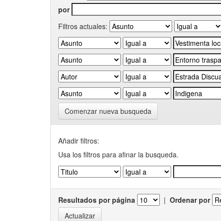
por
Filtros actuales:
Comenzar nueva busqueda
Añadir filtros:
Usa los filtros para afinar la busqueda.
Resultados por página
|
Ordenar por