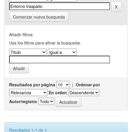
Comenzar nueva busqueda
Añadir filtros:
Usa los filtros para afinar la busqueda.
Resultados por página
|
Ordenar por
En orden
Autor/registro
Resultados 1-1 de 1.