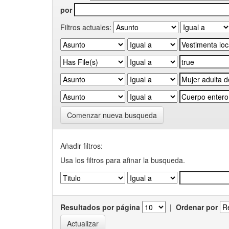
por
Filtros actuales:
Comenzar nueva busqueda
Añadir filtros:
Usa los filtros para afinar la busqueda.
Resultados por página
|
Ordenar por