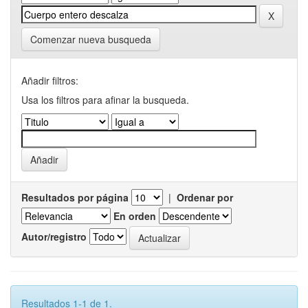
Comenzar nueva busqueda
Añadir filtros:
Usa los filtros para afinar la busqueda.
Resultados por página
|
Ordenar por
En orden
Autor/registro
Resultados 1-1 de 1.