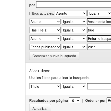
por
Filtros actuales:
Comenzar nueva busqueda
Añadir filtros:
Usa los filtros para afinar la busqueda.
Resultados por página
|
Ordenar por