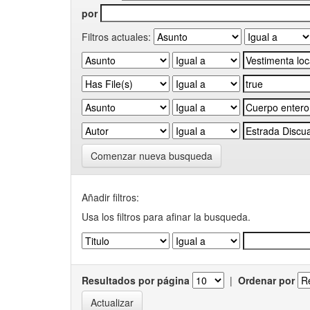
por
Filtros actuales:
Comenzar nueva busqueda
Añadir filtros:
Usa los filtros para afinar la busqueda.
Resultados por página
|
Ordenar por