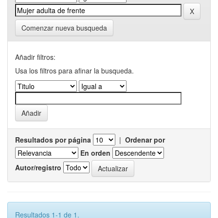
Comenzar nueva busqueda
Añadir filtros:
Usa los filtros para afinar la busqueda.
Resultados por página
|
Ordenar por
En orden
Autor/registro
Resultados 1-1 de 1.