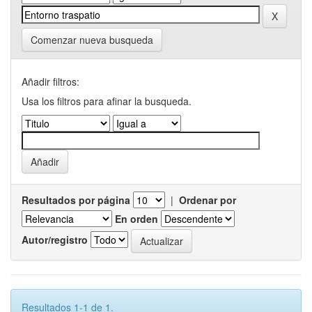
Comenzar nueva busqueda
Añadir filtros:
Usa los filtros para afinar la busqueda.
Resultados por página
|
Ordenar por
En orden
Autor/registro
Resultados 1-1 de 1.