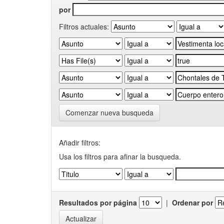
por
Filtros actuales:
Comenzar nueva busqueda
Añadir filtros:
Usa los filtros para afinar la busqueda.
Resultados por página
|
Ordenar por