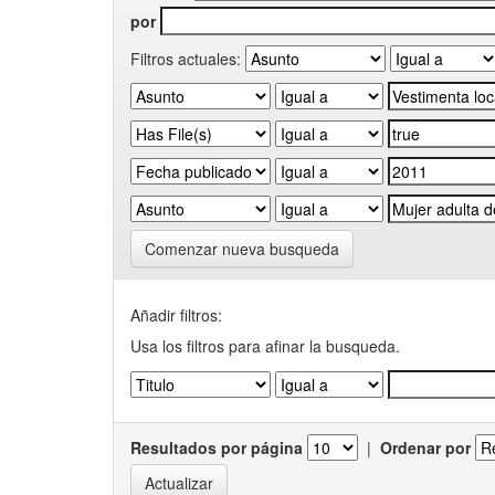
por
Filtros actuales:
Comenzar nueva busqueda
Añadir filtros:
Usa los filtros para afinar la busqueda.
Resultados por página
|
Ordenar por