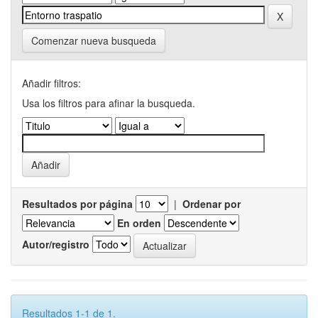
Comenzar nueva busqueda
Añadir filtros:
Usa los filtros para afinar la busqueda.
Resultados por página
|
Ordenar por
En orden
Autor/registro
Resultados 1-1 de 1.