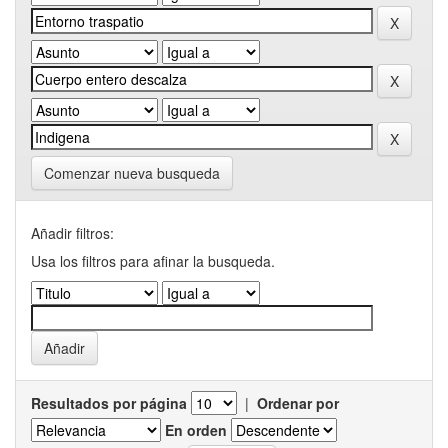
Comenzar nueva busqueda
Añadir filtros:
Usa los filtros para afinar la busqueda.
Resultados por página
|
Ordenar por
En orden