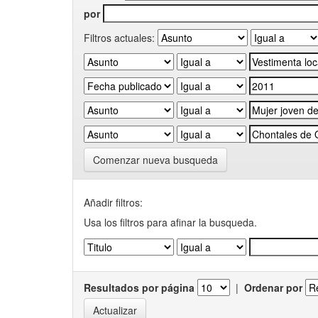
por
Filtros actuales:
Comenzar nueva busqueda
Añadir filtros:
Usa los filtros para afinar la busqueda.
Resultados por página
|
Ordenar por