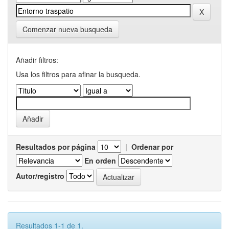
Comenzar nueva busqueda
Añadir filtros:
Usa los filtros para afinar la busqueda.
Resultados por página
|
Ordenar por
En orden
Autor/registro
Resultados 1-1 de 1.