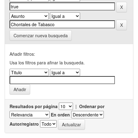
Comenzar nueva busqueda
Añadir filtros:
Usa los filtros para afinar la busqueda.
Resultados por página
|
Ordenar por
En orden
Autor/registro