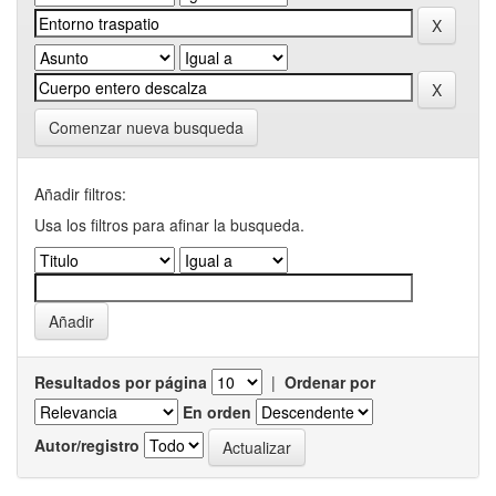
Comenzar nueva busqueda
Añadir filtros:
Usa los filtros para afinar la busqueda.
Resultados por página
|
Ordenar por
En orden
Autor/registro