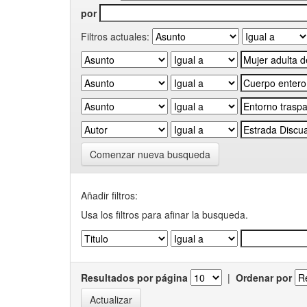
por
Filtros actuales:
Comenzar nueva busqueda
Añadir filtros:
Usa los filtros para afinar la busqueda.
Resultados por página
|
Ordenar por