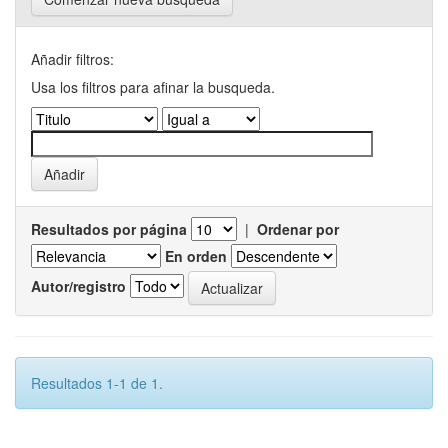
Añadir filtros:
Usa los filtros para afinar la busqueda.
Resultados por página
|
Ordenar por
En orden
Autor/registro
Resultados 1-1 de 1.