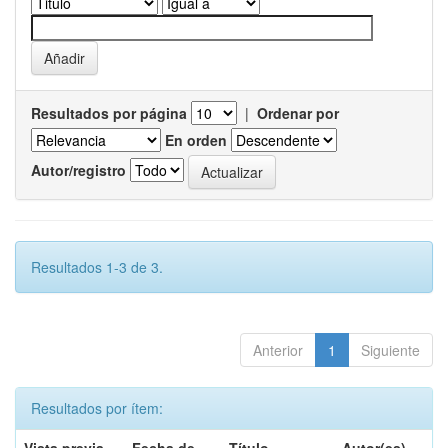
Resultados por página
|
Ordenar por
En orden
Autor/registro
Resultados 1-3 de 3.
Anterior
1
Siguiente
Resultados por ítem: