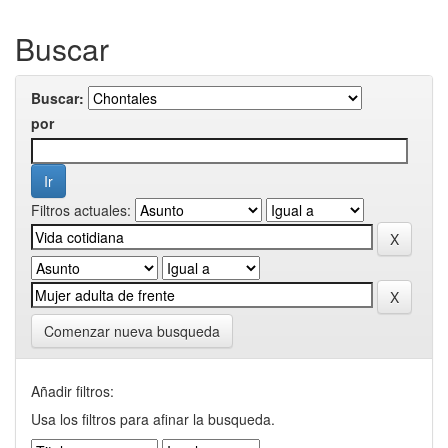
Buscar
Buscar:
por
Filtros actuales:
Comenzar nueva busqueda
Añadir filtros:
Usa los filtros para afinar la busqueda.