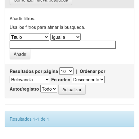
Añadir filtros:
Usa los filtros para afinar la busqueda.
Resultados por página
|
Ordenar por
En orden
Autor/registro
Resultados 1-1 de 1.