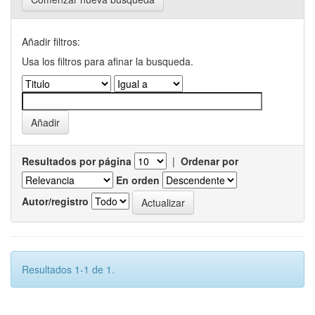
Añadir filtros:
Usa los filtros para afinar la busqueda.
Resultados por página
|
Ordenar por
En orden
Autor/registro
Resultados 1-1 de 1.