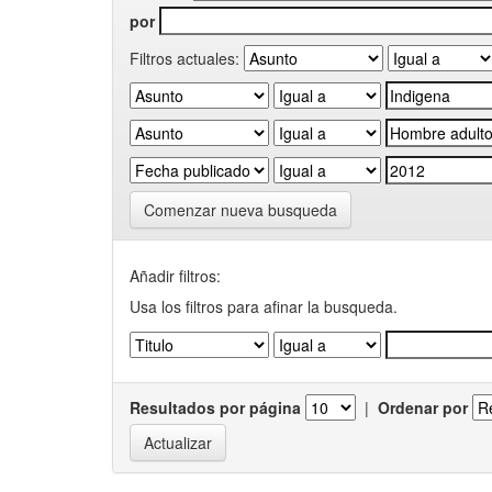
por
Filtros actuales:
Comenzar nueva busqueda
Añadir filtros:
Usa los filtros para afinar la busqueda.
Resultados por página
|
Ordenar por