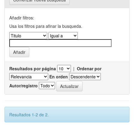
Añadir filtros:
Usa los filtros para afinar la busqueda.
Resultados por página
|
Ordenar por
En orden
Autor/registro
Resultados 1-2 de 2.