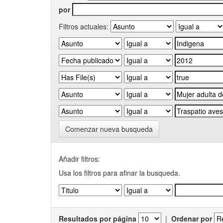
por
Filtros actuales:
Comenzar nueva busqueda
Añadir filtros:
Usa los filtros para afinar la busqueda.
Resultados por página
|
Ordenar por