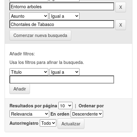
Comenzar nueva busqueda
Añadir filtros:
Usa los filtros para afinar la busqueda.
Resultados por página
|
Ordenar por
En orden
Autor/registro