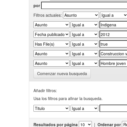
por
Filtros actuales:
Comenzar nueva busqueda
Añadir filtros:
Usa los filtros para afinar la busqueda.
Resultados por página
|
Ordenar por