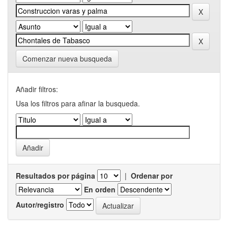
Comenzar nueva busqueda
Añadir filtros:
Usa los filtros para afinar la busqueda.
Resultados por página
|
Ordenar por
En orden
Autor/registro