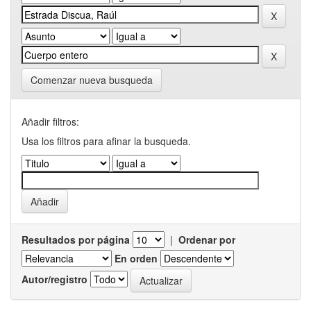
Comenzar nueva busqueda
Añadir filtros:
Usa los filtros para afinar la busqueda.
Resultados por página
|
Ordenar por
En orden
Autor/registro