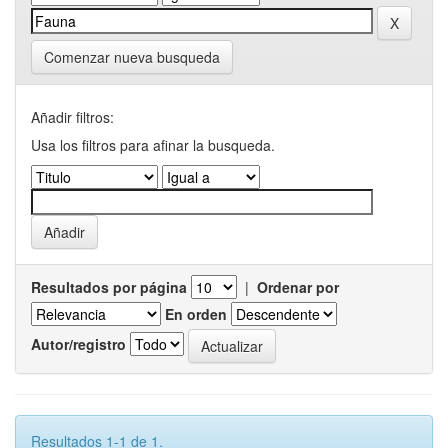
Comenzar nueva busqueda
Añadir filtros:
Usa los filtros para afinar la busqueda.
Resultados por página
|
Ordenar por
En orden
Autor/registro
Resultados 1-1 de 1.