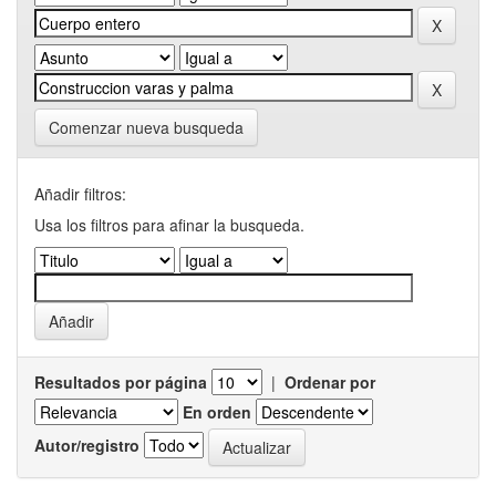
Comenzar nueva busqueda
Añadir filtros:
Usa los filtros para afinar la busqueda.
Resultados por página
|
Ordenar por
En orden
Autor/registro