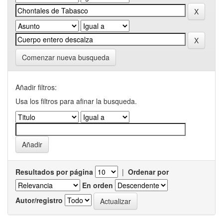
Comenzar nueva busqueda
Añadir filtros:
Usa los filtros para afinar la busqueda.
Resultados por página
|
Ordenar por
En orden
Autor/registro