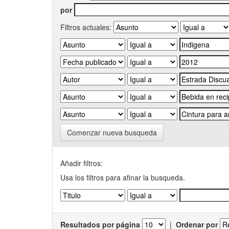
por
Filtros actuales:
Comenzar nueva busqueda
Añadir filtros:
Usa los filtros para afinar la busqueda.
Resultados por página
|
Ordenar por