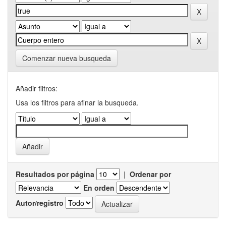
Comenzar nueva busqueda
Añadir filtros:
Usa los filtros para afinar la busqueda.
Resultados por página
|
Ordenar por
En orden
Autor/registro