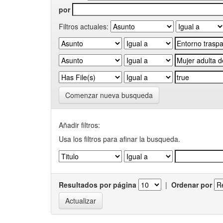
por
Filtros actuales:
Comenzar nueva busqueda
Añadir filtros:
Usa los filtros para afinar la busqueda.
Resultados por página
|
Ordenar por