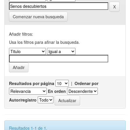
Comenzar nueva busqueda
Añadir filtros:
Usa los filtros para afinar la busqueda.
Resultados por página
|
Ordenar por
En orden
Autor/registro
Resultados 1-1 de 1.