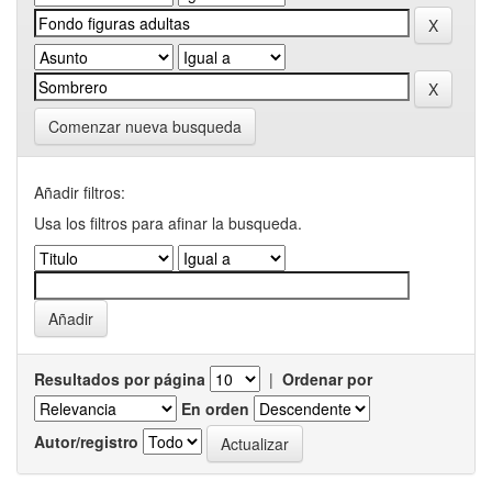
Comenzar nueva busqueda
Añadir filtros:
Usa los filtros para afinar la busqueda.
Resultados por página
|
Ordenar por
En orden
Autor/registro