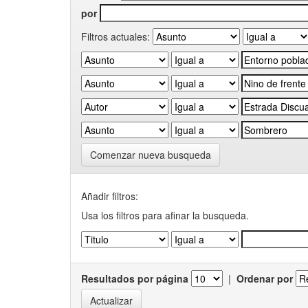
por
Filtros actuales:
Comenzar nueva busqueda
Añadir filtros:
Usa los filtros para afinar la busqueda.
Resultados por página
|
Ordenar por