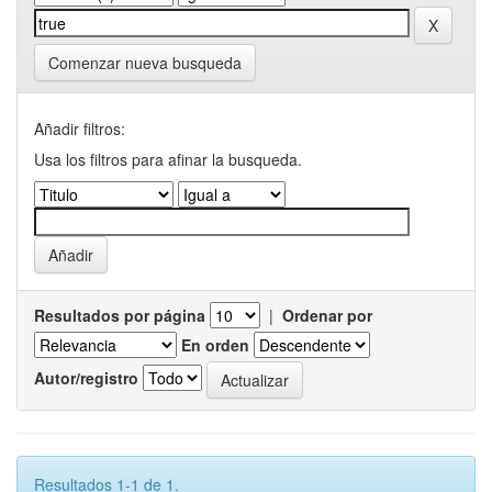
Comenzar nueva busqueda
Añadir filtros:
Usa los filtros para afinar la busqueda.
Resultados por página
|
Ordenar por
En orden
Autor/registro
Resultados 1-1 de 1.